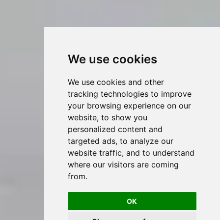
We use cookies
We use cookies and other
tracking technologies to improve
your browsing experience on our
website, to show you
personalized content and
targeted ads, to analyze our
website traffic, and to understand
where our visitors are coming
from.
OK