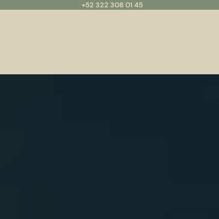
+52 322 308 01 45