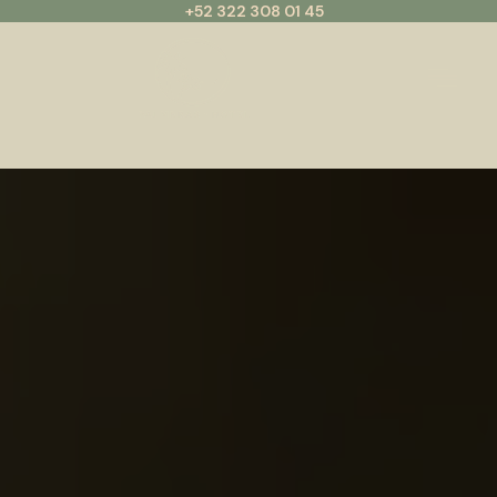
+52 322 308 01 45