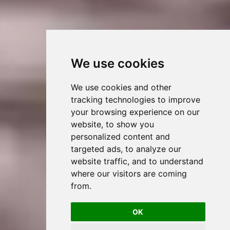
We use cookies
We use cookies and other
tracking technologies to improve
your browsing experience on our
website, to show you
personalized content and
targeted ads, to analyze our
website traffic, and to understand
where our visitors are coming
from.
OK