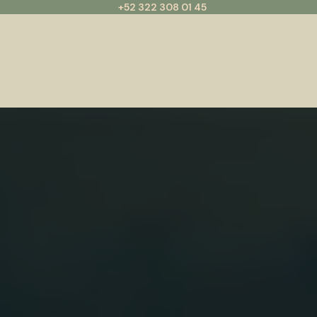
+52 322 308 01 45