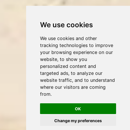
We use cookies
We use cookies and other
tracking technologies to improve
your browsing experience on our
website, to show you
personalized content and
targeted ads, to analyze our
website traffic, and to understand
where our visitors are coming
from.
OK
Change my preferences